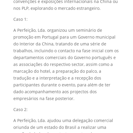
convenções e exposições internacionais na China ou
nos PLP, explorando o mercado estrangeiro.
Caso 1:
A Perfeição, Lda. organizou um seminário de
promoção em Portugal para um Governo municipal
do Interior da China, tratando de uma série de
trabalhos, incluindo o contacto na fase inicial com os
departamentos comerciais do Governo português e
as associações do respectivo sector, assim como a
marcação do hotel, a preparação do palco, a
tradução e a interpretação e a recepção dos
participantes durante o evento, para além de ter
dado acompanhamento aos projectos dos
empresários na fase posterior.
Caso 2:
A Perfeição, Lda. ajudou uma delegação comercial
oriunda de um estado do Brasil a realizar uma