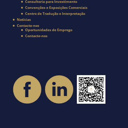
Consultoria para Investimento
Convenções e Exposições Comerciais
Centro de Tradução e Interpretação
Notícias
Contacte-nos
Oportunidades de Emprego
Contacte-nos