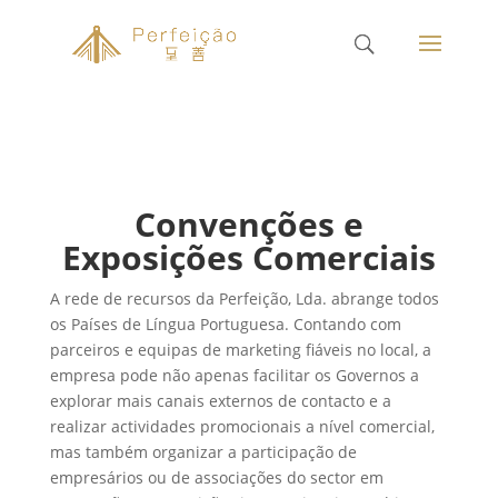
Convenções e
Exposições Comerciais
A rede de recursos da Perfeição, Lda. abrange todos
os Países de Língua Portuguesa. Contando com
parceiros e equipas de marketing fiáveis no local, a
empresa pode não apenas facilitar os Governos a
explorar mais canais externos de contacto e a
realizar actividades promocionais a nível comercial,
mas também organizar a participação de
empresários ou de associações do sector em